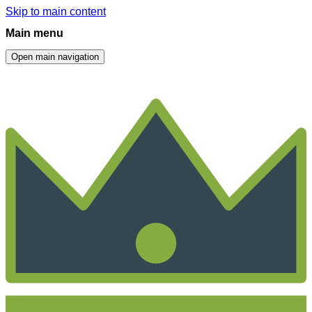
Skip to main content
Main menu
Open main navigation