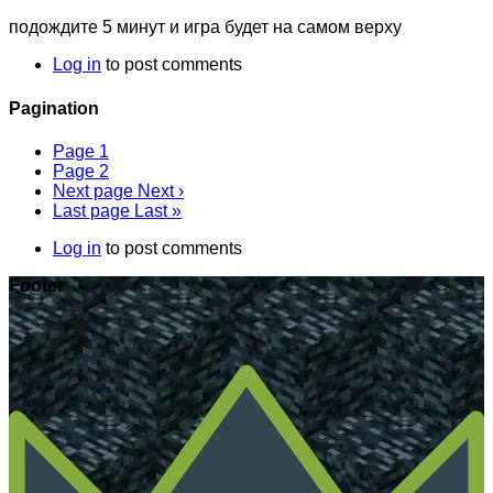
подождите 5 минут и игра будет на самом верху
Log in
to post comments
Pagination
Page
1
Page
2
Next page
Next ›
Last page
Last »
Log in
to post comments
Footer