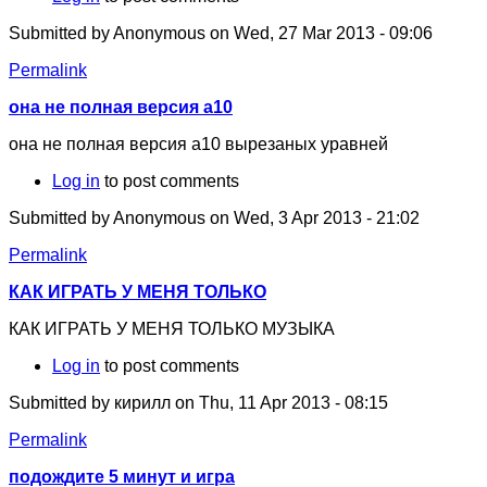
Submitted by
Anonymous
on Wed, 27 Mar 2013 - 09:06
Permalink
она не полная версия а10
она не полная версия а10 вырезаных уравней
Log in
to post comments
Submitted by
Anonymous
on Wed, 3 Apr 2013 - 21:02
Permalink
КАК ИГРАТЬ У МЕНЯ ТОЛЬКО
КАК ИГРАТЬ У МЕНЯ ТОЛЬКО МУЗЫКА
Log in
to post comments
Submitted by
кирилл
on Thu, 11 Apr 2013 - 08:15
Permalink
подождите 5 минут и игра