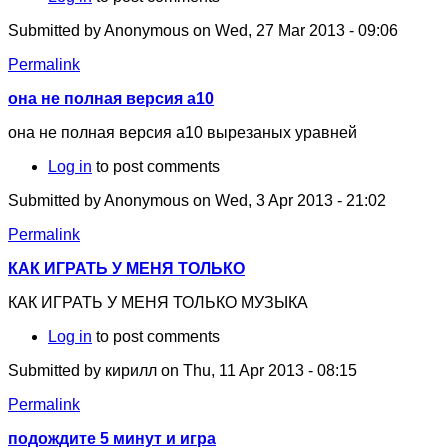
Submitted by
Anonymous
on Wed, 27 Mar 2013 - 09:06
Permalink
она не полная версия а10
она не полная версия а10 вырезаных уравней
Log in
to post comments
Submitted by
Anonymous
on Wed, 3 Apr 2013 - 21:02
Permalink
КАК ИГРАТЬ У МЕНЯ ТОЛЬКО
КАК ИГРАТЬ У МЕНЯ ТОЛЬКО МУЗЫКА
Log in
to post comments
Submitted by
кирилл
on Thu, 11 Apr 2013 - 08:15
Permalink
подождите 5 минут и игра