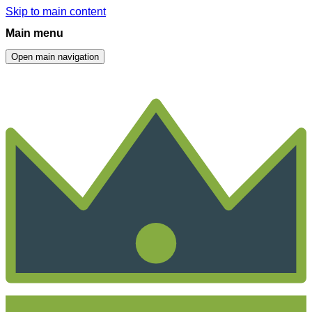
Skip to main content
Main menu
Open main navigation