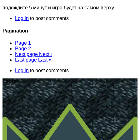
подождите 5 минут и игра будет на самом верху
Log in
to post comments
Pagination
Page
1
Page
2
Next page
Next ›
Last page
Last »
Log in
to post comments
Footer