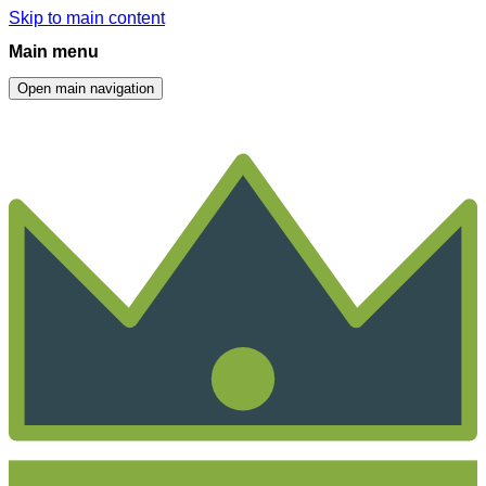
Skip to main content
Main menu
Open main navigation