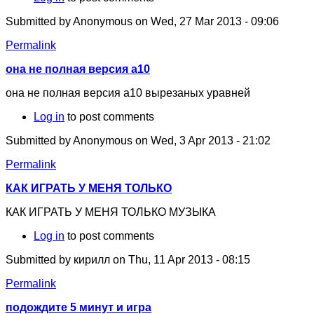
Submitted by
Anonymous
on Wed, 27 Mar 2013 - 09:06
Permalink
она не полная версия а10
она не полная версия а10 вырезаных уравней
Log in
to post comments
Submitted by
Anonymous
on Wed, 3 Apr 2013 - 21:02
Permalink
КАК ИГРАТЬ У МЕНЯ ТОЛЬКО
КАК ИГРАТЬ У МЕНЯ ТОЛЬКО МУЗЫКА
Log in
to post comments
Submitted by
кирилл
on Thu, 11 Apr 2013 - 08:15
Permalink
подождите 5 минут и игра