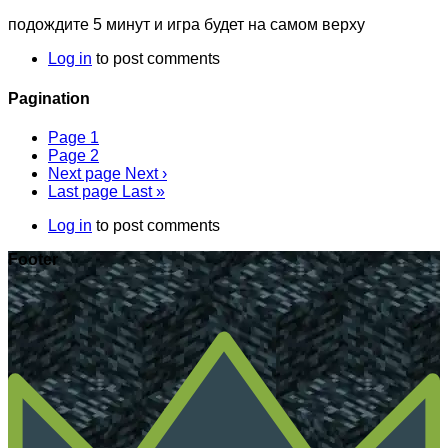
подождите 5 минут и игра будет на самом верху
Log in
to post comments
Pagination
Page
1
Page
2
Next page
Next ›
Last page
Last »
Log in
to post comments
Footer