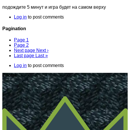
подождите 5 минут и игра будет на самом верху
Log in
to post comments
Pagination
Page
1
Page
2
Next page
Next ›
Last page
Last »
Log in
to post comments
Footer