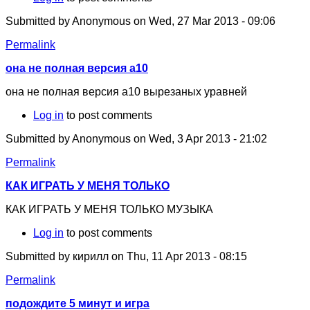
Submitted by
Anonymous
on Wed, 27 Mar 2013 - 09:06
Permalink
она не полная версия а10
она не полная версия а10 вырезаных уравней
Log in
to post comments
Submitted by
Anonymous
on Wed, 3 Apr 2013 - 21:02
Permalink
КАК ИГРАТЬ У МЕНЯ ТОЛЬКО
КАК ИГРАТЬ У МЕНЯ ТОЛЬКО МУЗЫКА
Log in
to post comments
Submitted by
кирилл
on Thu, 11 Apr 2013 - 08:15
Permalink
подождите 5 минут и игра