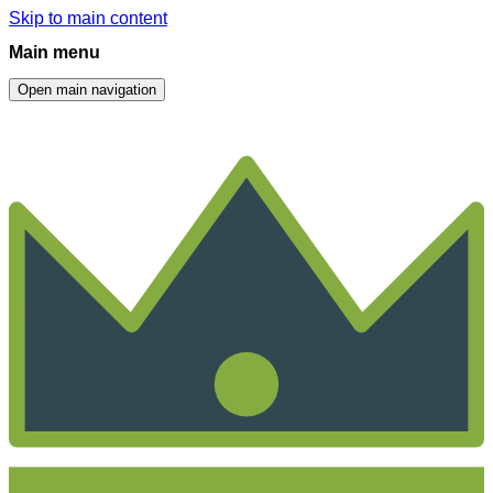
Skip to main content
Main menu
Open main navigation