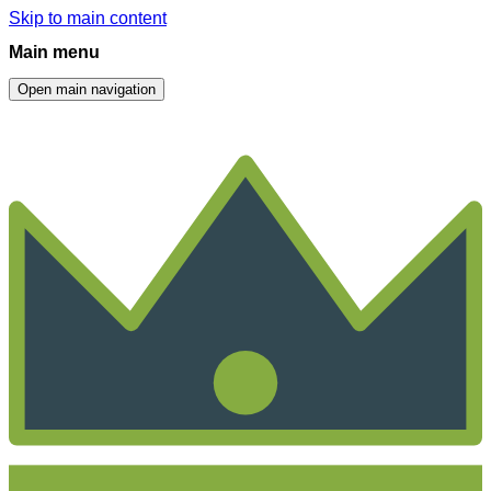
Skip to main content
Main menu
Open main navigation