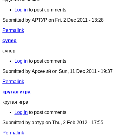
Log in
to post comments
Submitted by
АРТУР
on Fri, 2 Dec 2011 - 13:28
Permalink
супер
супер
Log in
to post comments
Submitted by
Арсений
on Sun, 11 Dec 2011 - 19:37
Permalink
крутая игра
крутая игра
Log in
to post comments
Submitted by
артур
on Thu, 2 Feb 2012 - 17:55
Permalink