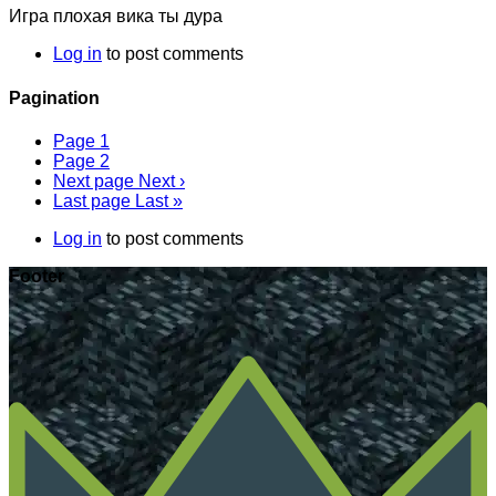
Игра плохая вика ты дура
Log in
to post comments
Pagination
Page
1
Page
2
Next page
Next ›
Last page
Last »
Log in
to post comments
Footer