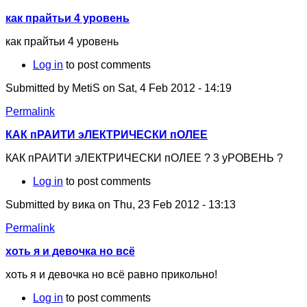
как прайтьи 4 уровень
как прайтьи 4 уровень
Log in
to post comments
Submitted by
MetiS
on Sat, 4 Feb 2012 - 14:19
Permalink
КАК пРАИТИ эЛЕКТРИЧЕСКИ пОЛЕЕ
КАК пРАИТИ эЛЕКТРИЧЕСКИ пОЛЕЕ ? 3 уРОВЕНЬ ?
Log in
to post comments
Submitted by
вика
on Thu, 23 Feb 2012 - 13:13
Permalink
хоть я и девочка но всё
хоть я и девочка но всё равно прикольно!
Log in
to post comments