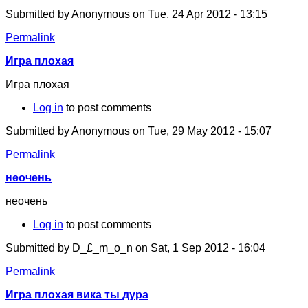
Submitted by
Anonymous
on Tue, 24 Apr 2012 - 13:15
Permalink
Игра плохая
Игра плохая
Log in
to post comments
Submitted by
Anonymous
on Tue, 29 May 2012 - 15:07
Permalink
неочень
неочень
Log in
to post comments
Submitted by
D_£_m_o_n
on Sat, 1 Sep 2012 - 16:04
Permalink
Игра плохая вика ты дура