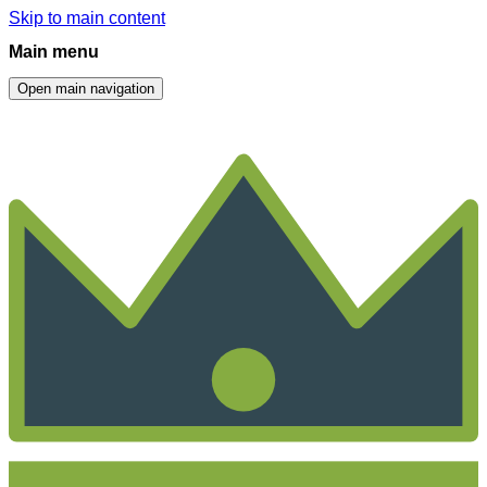
Skip to main content
Main menu
Open main navigation