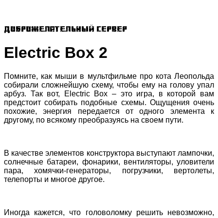
Доброжелательный сервер
Electric Box 2
Помните, как мыши в мультфильме про кота Леопольда
собирали сложнейшую схему, чтобы ему на голову упал
арбуз. Так вот, Electric Box – это игра, в которой вам
предстоит собирать подобные схемы. Ощущения очень
похожие, энергия передается от одного элемента к
другому, по всякому преобразуясь на своем пути.
В качестве элементов конструктора выступают лампочки,
солнечные батареи, фонарики, вентиляторы, уловители
пара, хомячки-генераторы, погрузчики, вертолеты,
телепорты и многое другое.
Иногда кажется, что головоломку решить невозможно,