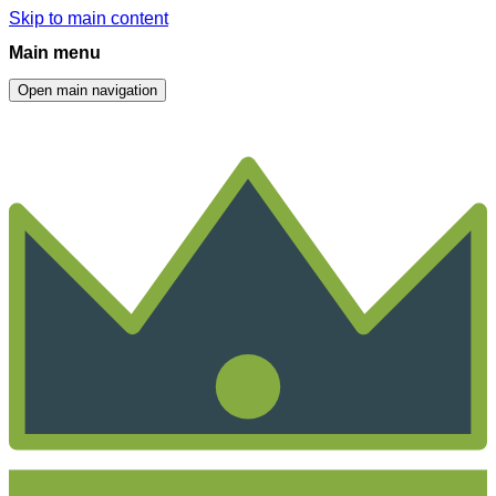
Skip to main content
Main menu
Open main navigation