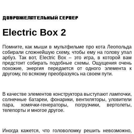
Доброжелательный сервер
Electric Box 2
Помните, как мыши в мультфильме про кота Леопольда
собирали сложнейшую схему, чтобы ему на голову упал
арбуз. Так вот, Electric Box – это игра, в которой вам
предстоит собирать подобные схемы. Ощущения очень
похожие, энергия передается от одного элемента к
другому, по всякому преобразуясь на своем пути.
В качестве элементов конструктора выступают лампочки,
солнечные батареи, фонарики, вентиляторы, уловители
пара, хомячки-генераторы, погрузчики, вертолеты,
телепорты и многое другое.
Иногда кажется, что головоломку решить невозможно,