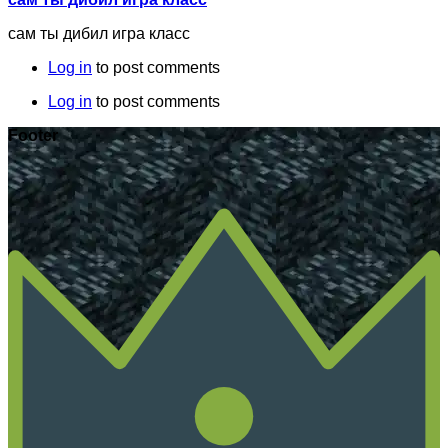
сам ты дибил игра класс
Log in
to post comments
Log in
to post comments
Footer