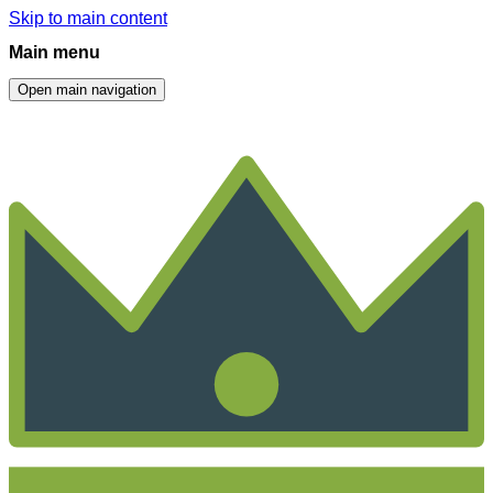
Skip to main content
Main menu
Open main navigation