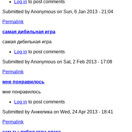
Log in
to post comments
Submitted by
Anonymous
on Sun, 6 Jan 2013 - 21:04
Permalink
самая дибильная игра
самая дибильная игра
Log in
to post comments
Submitted by
Anonymous
on Sat, 2 Feb 2013 - 17:08
Permalink
мне понравилось
мне понравилось
Log in
to post comments
Submitted by
Анжелика
on Wed, 24 Apr 2013 - 18:41
Permalink
сам ты дибил игра класс