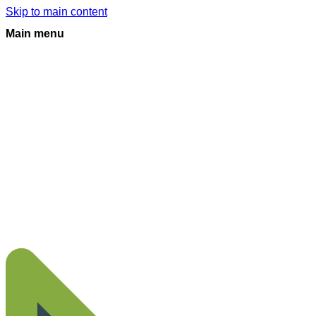
Skip to main content
Main menu