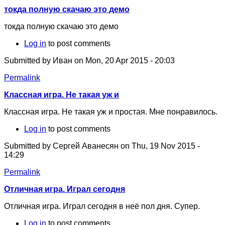
токда полную скачаю это демо
токда полную скачаю это демо
Log in
to post comments
Submitted by
Иван
on Mon, 20 Apr 2015 - 20:03
Permalink
Классная игра. Не такая уж и
Классная игра. Не такая уж и простая. Мне понравилось.
Log in
to post comments
Submitted by
Сергей Аванесян
on Thu, 19 Nov 2015 -
14:29
Permalink
Отличная игра. Играл сегодня
Отличная игра. Играл сегодня в неё пол дня. Супер.
Log in
to post comments