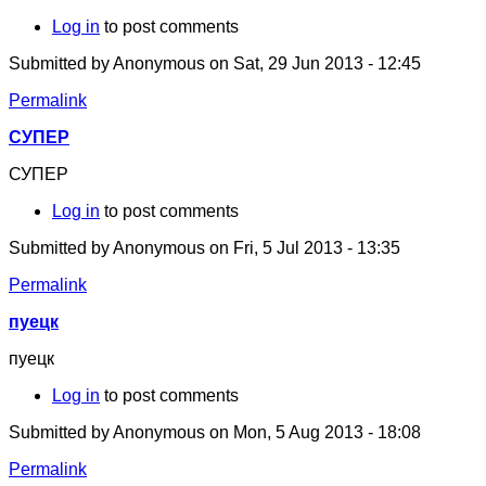
Log in
to post comments
Submitted by
Anonymous
on Sat, 29 Jun 2013 - 12:45
Permalink
СУПЕР
СУПЕР
Log in
to post comments
Submitted by
Anonymous
on Fri, 5 Jul 2013 - 13:35
Permalink
пуецк
пуецк
Log in
to post comments
Submitted by
Anonymous
on Mon, 5 Aug 2013 - 18:08
Permalink