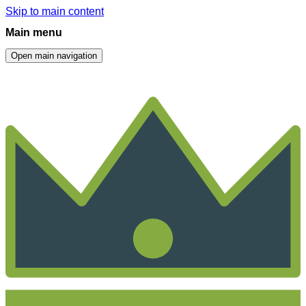
Skip to main content
Main menu
Open main navigation