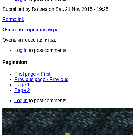
Submitted by
Галина
on Sat, 21 Nov 2015 - 19:25
Permalink
Очень интересная игра.
Очень интересная игра.
Log in
to post comments
Pagination
First page
« First
Previous page
‹ Previous
Page
1
Page
2
Log in
to post comments
Footer