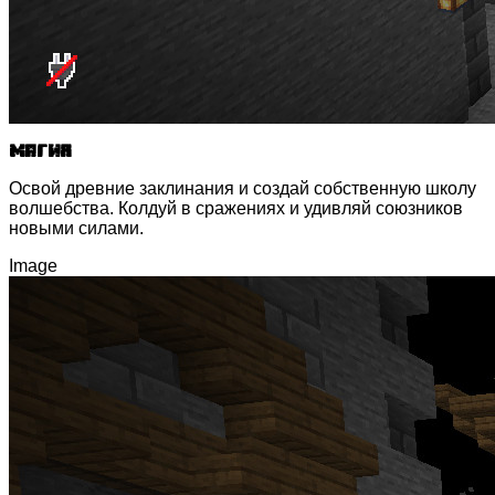
Магия
Освой древние заклинания и создай собственную школу
волшебства. Колдуй в сражениях и удивляй союзников
новыми силами.
Image