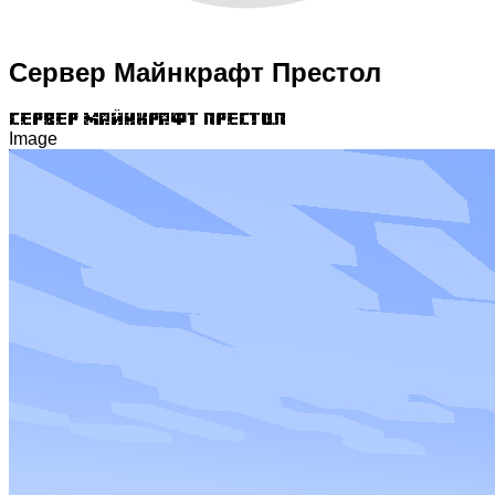
Сервер Майнкрафт Престол
Сервер Майнкрафт Престол
Image