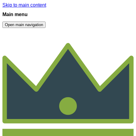
Skip to main content
Main menu
Open main navigation