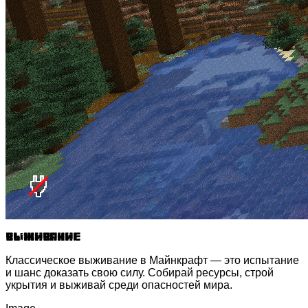
Выживание
Классическое выживание в Майнкрафт — это испытание
и шанс доказать свою силу. Собирай ресурсы, строй
укрытия и выживай среди опасностей мира.