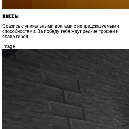
Боссы
Сразись с уникальными врагами с непредсказуемыми
способностями. За победу тебя ждут редкие трофеи и
слава героя.
Image