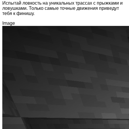
Испытай ловкость на уникальных трассах с прыжками и
ловушками. Только самые точные движения приведут
тебя к финишу.
Image