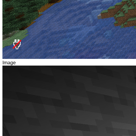
Image