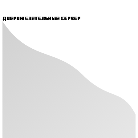
Доброжелательный сервер