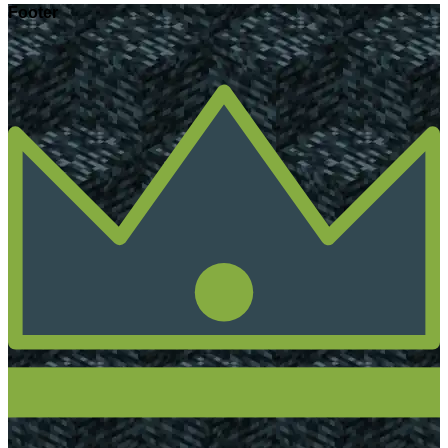
Footer