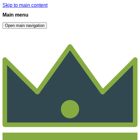
Skip to main content
Main menu
Open main navigation