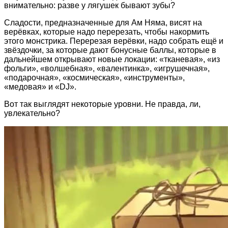
внимательно: разве у лягушек бывают зубы?
Сладости, предназначенные для Ам Няма, висят на
верёвках, которые надо перерезать, чтобы накормить
этого монстрика. Перерезая верёвки, надо собрать ещё и
звёздочки, за которые дают бонусные баллы, которые в
дальнейшем открывают новые локации: «тканевая», «из
фольги», «волшебная», «валентинка», «игрушечная»,
«подарочная», «космическая», «инструменты»,
«медовая» и «DJ».
Вот так выглядят некоторые уровни. Не правда, ли,
увлекательно?