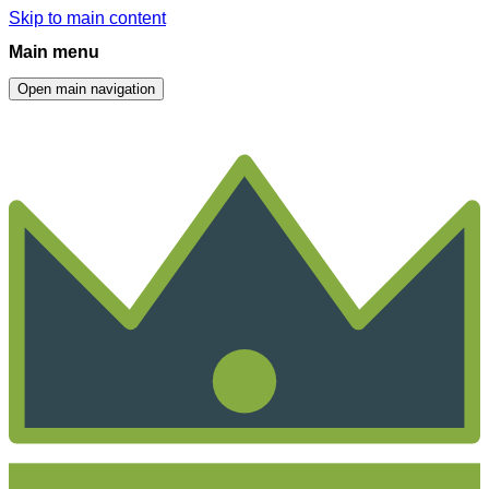
Skip to main content
Main menu
Open main navigation