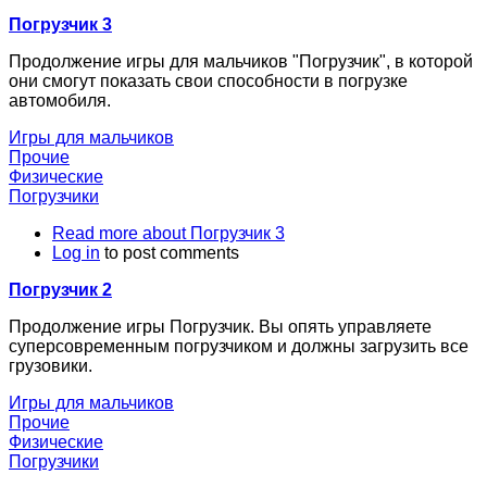
Погрузчик 3
Продолжение игры для мальчиков "Погрузчик", в которой
они смогут показать свои способности в погрузке
автомобиля.
Игры для мальчиков
Прочие
Физические
Погрузчики
Read more
about Погрузчик 3
Log in
to post comments
Погрузчик 2
Продолжение игры Погрузчик. Вы опять управляете
суперсовременным погрузчиком и должны загрузить все
грузовики.
Игры для мальчиков
Прочие
Физические
Погрузчики