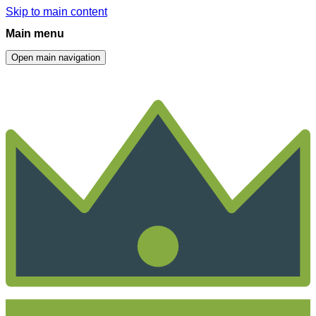
Skip to main content
Main menu
Open main navigation