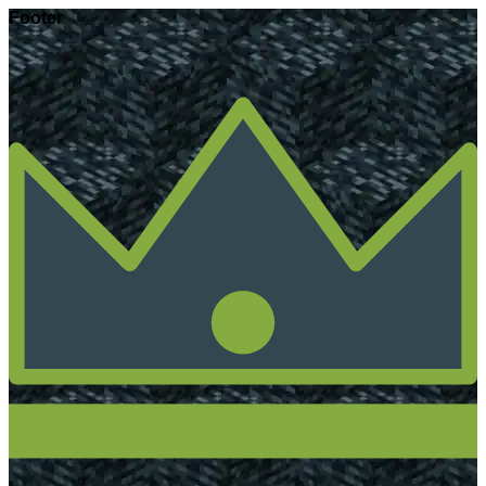
Footer