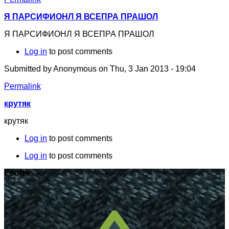
Я ПАРСИФИОНЛ Я ВСЕПРА ПРАШОЛ
Я ПАРСИФИОНЛ Я ВСЕПРА ПРАШОЛ
Log in
to post comments
Submitted by
Anonymous
on Thu, 3 Jan 2013 - 19:04
Permalink
крутяк
крутяк
Log in
to post comments
Log in
to post comments
Footer