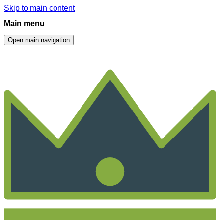
Skip to main content
Main menu
Open main navigation