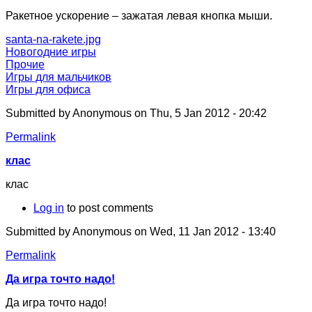
Ракетное ускорение – зажатая левая кнопка мыши.
santa-na-rakete.jpg
Новогодние игры
Прочие
Игры для мальчиков
Игры для офиса
Submitted by
Anonymous
on Thu, 5 Jan 2012 - 20:42
Permalink
клас
клас
Log in
to post comments
Submitted by
Anonymous
on Wed, 11 Jan 2012 - 13:40
Permalink
Да игра точто надо!
Да игра точто надо!