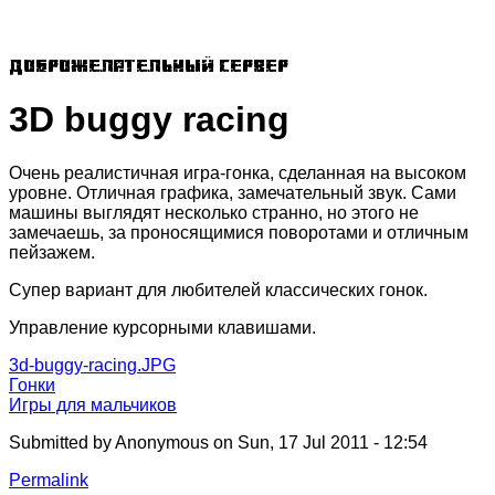
Доброжелательный сервер
3D buggy racing
Очень реалистичная игра-гонка, сделанная на высоком
уровне. Отличная графика, замечательный звук. Сами
машины выглядят несколько странно, но этого не
замечаешь, за проносящимися поворотами и отличным
пейзажем.
Супер вариант для любителей классических гонок.
Управление курсорными клавишами.
3d-buggy-racing.JPG
Гонки
Игры для мальчиков
Submitted by
Anonymous
on Sun, 17 Jul 2011 - 12:54
Permalink