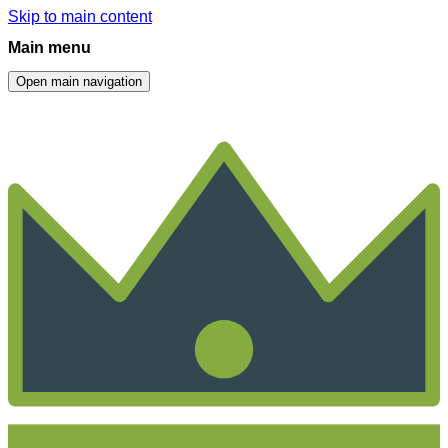
Skip to main content
Main menu
Open main navigation