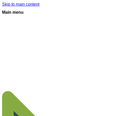
Skip to main content
Main menu