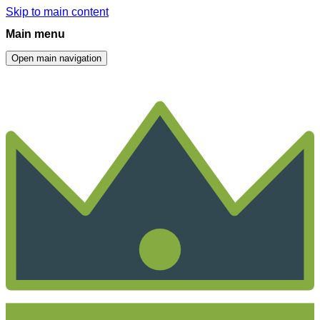
Skip to main content
Main menu
Open main navigation