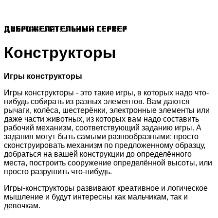
Доброжелательный сервер
Конструкторы
Игры конструкторы
Игры конструкторы - это такие игры, в которых надо что-
нибудь собирать из разных элементов. Вам даются
рычаги, колёса, шестерёнки, электронные элементы или
даже части животных, из которых вам надо составить
рабочий механизм, соответствующий заданию игры. А
задания могут быть самыми разнообразными: просто
сконструировать механизм по предложенному образцу,
добраться на вашей конструкции до определённого
места, построить сооружение определённой высоты, или
просто разрушить что-нибудь.
Игры-конструкторы развивают креативное и логическое
мышление и будут интересны как мальчикам, так и
девочкам.