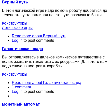
Верный путь
В этой логической игре надо помочь роботу добраться до
телепорта, устанавливая на его пути различные блоки.
Конструкторы
Логические игры
Read more
about Верный путь
Log in
to post comments
Галактическая осада
Вы отправляетесь в далекое комическое путешествие с
целью захватить галактики с их ресурсами. Для этого вам
надо сначала построить корабль.
Конструкторы
Read more
about Галактическая осада
1 comment
Log in
to post comments
Монетный автомат