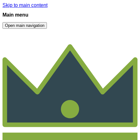
Skip to main content
Main menu
Open main navigation