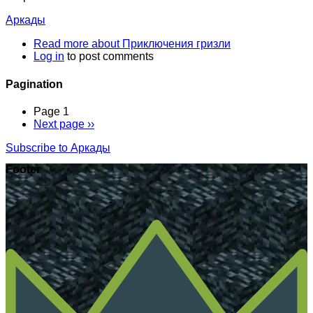
Аркады
Read more
about Приключения гризли
Log in
to post comments
Pagination
Page 1
Next page
››
Subscribe to Аркады
Footer