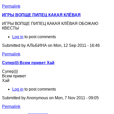
Permalink
ИГРЫ ВОПЩЕ ПИПЕЦ КАКАЯ КЛЁВАЯ
ИГРЫ ВОПЩЕ ПИПЕЦ КАКАЯ КЛЁВАЯ ОБОЖАЮ
КВЕСТЫ
Log in
to post comments
Submitted by
АЛЬБИНА
on Mon, 12 Sep 2011 - 16:46
Permalink
Супер))) Всем привет Хай
Супер)))
Всем привет
Хай
Log in
to post comments
Submitted by
Anonymous
on Mon, 7 Nov 2011 - 09:05
Permalink