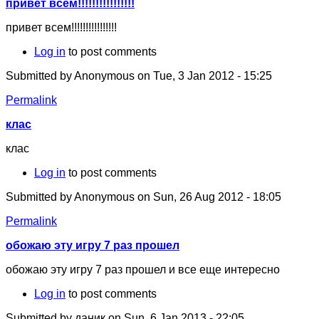
привет всем!!!!!!!!!!!!!!!!
привет всем!!!!!!!!!!!!!!!!
Log in
to post comments
Submitted by
Anonymous
on Tue, 3 Jan 2012 - 15:25
Permalink
клас
клас
Log in
to post comments
Submitted by
Anonymous
on Sun, 26 Aug 2012 - 18:05
Permalink
обожаю эту игру 7 раз прошел
обожаю эту игру 7 раз прошел и все еще интересно
Log in
to post comments
Submitted by
даник
on Sun, 6 Jan 2013 - 22:05