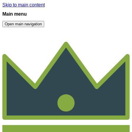
Skip to main content
Main menu
Open main navigation