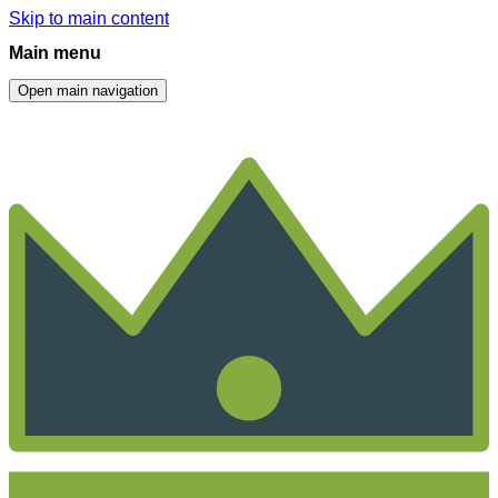
Skip to main content
Main menu
Open main navigation