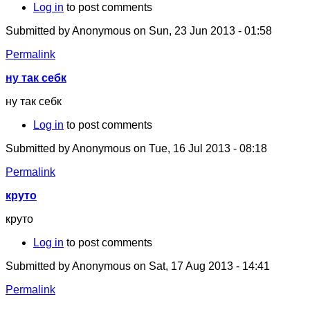
Log in
to post comments
Submitted by
Anonymous
on Sun, 23 Jun 2013 - 01:58
Permalink
ну так себк
ну так себк
Log in
to post comments
Submitted by
Anonymous
on Tue, 16 Jul 2013 - 08:18
Permalink
круто
круто
Log in
to post comments
Submitted by
Anonymous
on Sat, 17 Aug 2013 - 14:41
Permalink