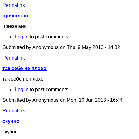
Permalink
прикольно
прикольно
Log in
to post comments
Submitted by
Anonymous
on Thu, 9 May 2013 - 14:32
Permalink
так себе не плохо
так себе не плохо
Log in
to post comments
Submitted by
Anonymous
on Mon, 10 Jun 2013 - 16:44
Permalink
скучно
скучно