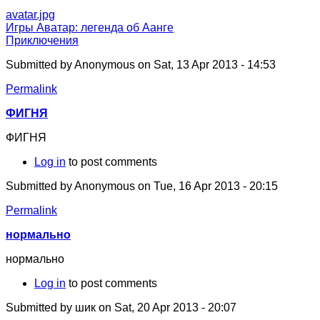
avatar.jpg
Игры Аватар: легенда об Аанге
Приключения
Submitted by
Anonymous
on Sat, 13 Apr 2013 - 14:53
Permalink
ФИГНЯ
ФИГНЯ
Log in
to post comments
Submitted by
Anonymous
on Tue, 16 Apr 2013 - 20:15
Permalink
нормально
нормально
Log in
to post comments
Submitted by
шик
on Sat, 20 Apr 2013 - 20:07