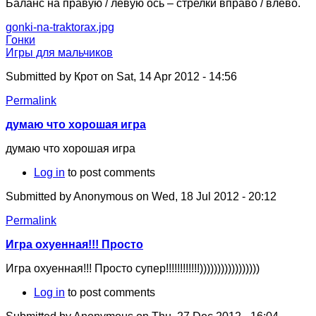
Баланс на правую / левую ось – стрелки вправо / влево.
gonki-na-traktorax.jpg
Гонки
Игры для мальчиков
Submitted by
Крот
on Sat, 14 Apr 2012 - 14:56
Permalink
думаю что хорошая игра
думаю что хорошая игра
Log in
to post comments
Submitted by
Anonymous
on Wed, 18 Jul 2012 - 20:12
Permalink
Игра охуенная!!! Просто
Игра охуенная!!! Просто супер!!!!!!!!!!!!)))))))))))))))))
Log in
to post comments