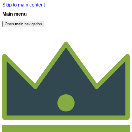
Skip to main content
Main menu
Open main navigation