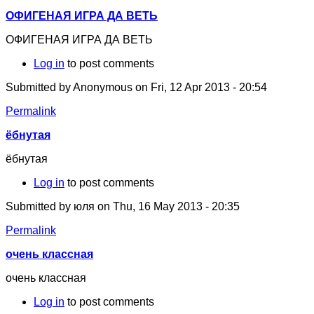
ОФИГЕНАЯ ИГРА ДА ВЕТЬ
ОФИГЕНАЯ ИГРА ДА ВЕТЬ
Log in
to post comments
Submitted by
Anonymous
on Fri, 12 Apr 2013 - 20:54
Permalink
ёбнутая
ёбнутая
Log in
to post comments
Submitted by
юля
on Thu, 16 May 2013 - 20:35
Permalink
очень классная
очень классная
Log in
to post comments