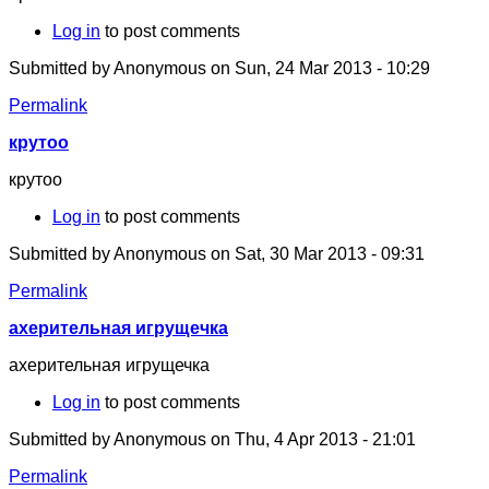
Log in
to post comments
Submitted by
Anonymous
on Sun, 24 Mar 2013 - 10:29
Permalink
крутоо
крутоо
Log in
to post comments
Submitted by
Anonymous
on Sat, 30 Mar 2013 - 09:31
Permalink
ахерительная игрущечка
ахерительная игрущечка
Log in
to post comments
Submitted by
Anonymous
on Thu, 4 Apr 2013 - 21:01
Permalink