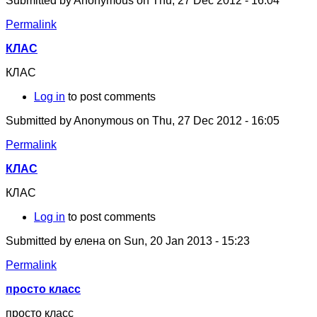
Submitted by
Anonymous
on Thu, 27 Dec 2012 - 16:04
Permalink
КЛАС
КЛАС
Log in
to post comments
Submitted by
Anonymous
on Thu, 27 Dec 2012 - 16:05
Permalink
КЛАС
КЛАС
Log in
to post comments
Submitted by
елена
on Sun, 20 Jan 2013 - 15:23
Permalink
просто класс
просто класс