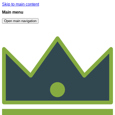
Skip to main content
Main menu
Open main navigation