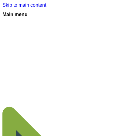
Skip to main content
Main menu