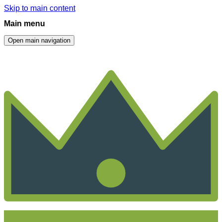
Skip to main content
Main menu
Open main navigation