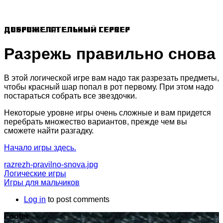
Доброжелательный сервер
Разрежь правильно снова
В этой логической игре вам надо так разрезать предметы,
чтобы красный шар попал в рот первому. При этом надо
постараться собрать все звездочки.
Некоторые уровне игры очень сложные и вам придется
перебрать множество вариантов, прежде чем вы
сможете найти разгадку.
Начало игры здесь.
razrezh-pravilno-snova.jpg
Логические игры
Игры для мальчиков
Log in
to post comments
Footer