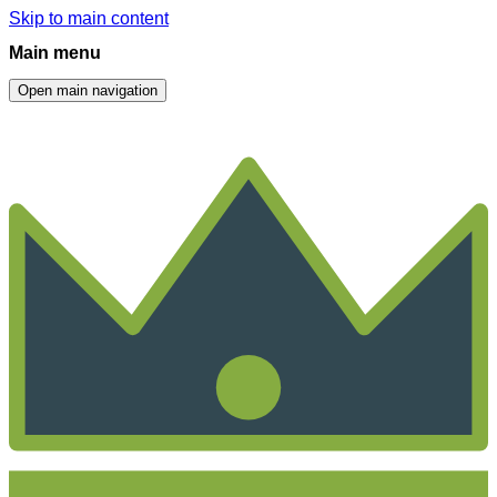
Skip to main content
Main menu
Open main navigation