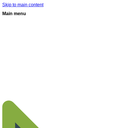
Skip to main content
Main menu