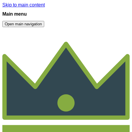
Skip to main content
Main menu
Open main navigation