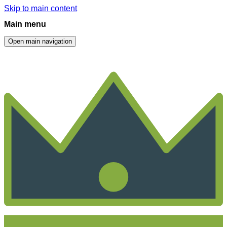
Skip to main content
Main menu
Open main navigation