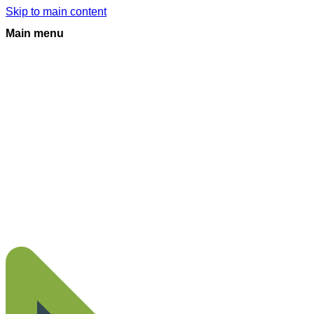
Skip to main content
Main menu