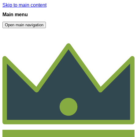
Skip to main content
Main menu
Open main navigation