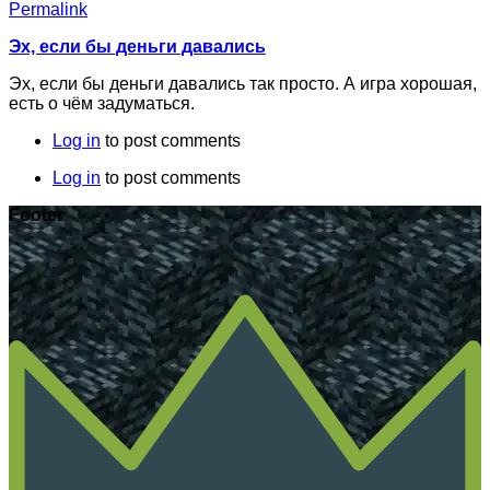
Permalink
Эх, если бы деньги давались
Эх, если бы деньги давались так просто. А игра хорошая,
есть о чём задуматься.
Log in
to post comments
Log in
to post comments
Footer