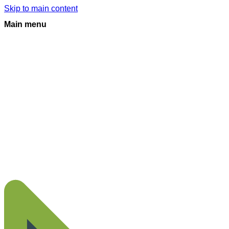
Skip to main content
Main menu