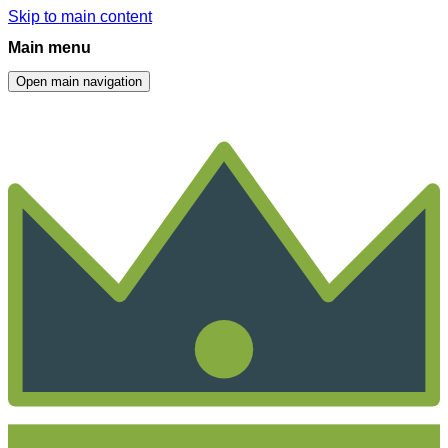
Skip to main content
Main menu
Open main navigation