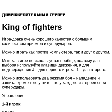
Доброжелательный сервер
King of fighters
Игра-драка очень хорошего качества с большим
количеством приемов и суперударов.
Можно играть как против компьютера, так и друг с другом.
Мышка в игре не используется вообще, поэтому для
выбора используйте клавиши движения, а для
подтверждения J – для первого игрока, 1 – для второго.
Можно использовать два режима боя – нападение и
защита, кроме того учтите, что у каждого из героев свои
суперудары.
Управление:
1-й игрок: