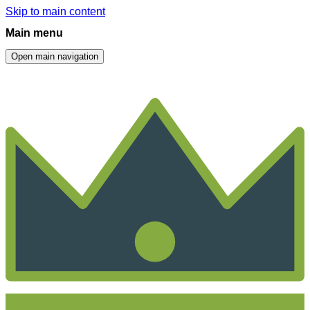
Skip to main content
Main menu
Open main navigation