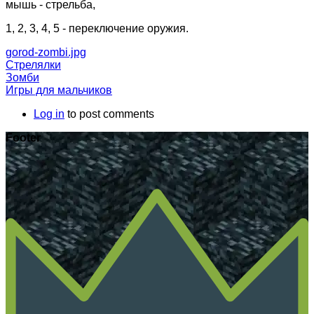
мышь - стрельба,
1, 2, 3, 4, 5 - переключение оружия.
gorod-zombi.jpg
Стрелялки
Зомби
Игры для мальчиков
Log in
to post comments
Footer