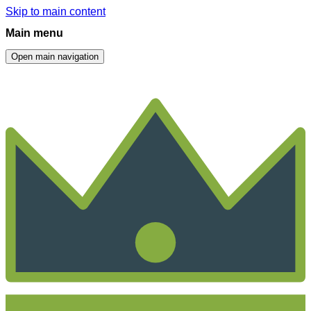
Skip to main content
Main menu
Open main navigation