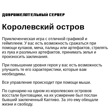
Доброжелательный сервер
Королевский остров
Приключенческая игра с отличной графикой и
геймплеем. У вас есть возможность сражаться при
помощи кулаков, меча, палицы или артефактов, стрелять
из лука и разлиынх артефактов, принимать зелья и
произносить заклинания.
При повышении уровня героя у вас есть возможность
улучшить те его характеристики, которые вам
необходимы.
Все управление происходит при помощи мыши.
По сценарию на одном из королевских островов
восстали бунтовщики, на их усмирение был послан
бывший заключенный Каптиво. За это ему обещали
жизни и свободу.