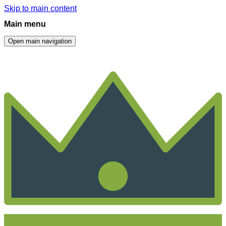
Skip to main content
Main menu
Open main navigation