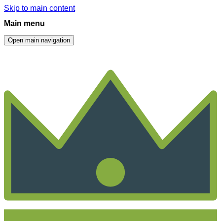
Skip to main content
Main menu
Open main navigation