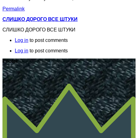
Permalink
СЛИШКО ДОРОГО ВСЕ ШТУКИ
СЛИШКО ДОРОГО ВСЕ ШТУКИ
Log in
to post comments
Log in
to post comments
Footer