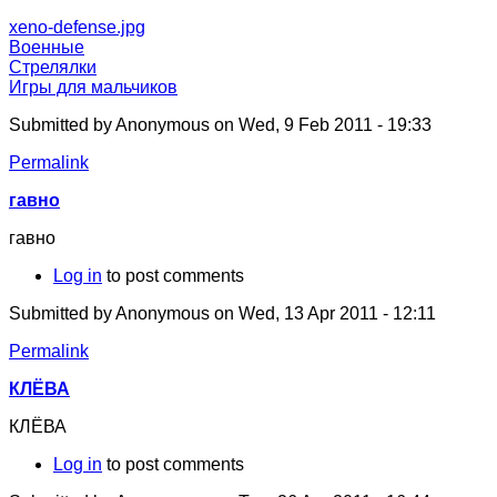
xeno-defense.jpg
Военные
Стрелялки
Игры для мальчиков
Submitted by
Anonymous
on Wed, 9 Feb 2011 - 19:33
Permalink
гавно
гавно
Log in
to post comments
Submitted by
Anonymous
on Wed, 13 Apr 2011 - 12:11
Permalink
КЛЁВА
КЛЁВА
Log in
to post comments