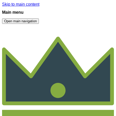
Skip to main content
Main menu
Open main navigation