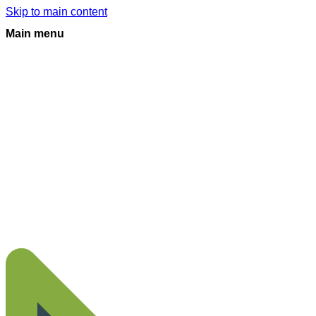
Skip to main content
Main menu