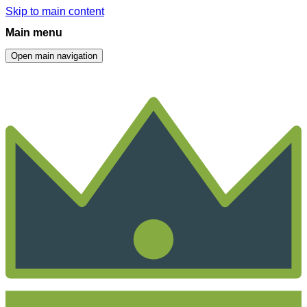
Skip to main content
Main menu
Open main navigation