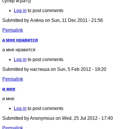
супер игра=))
Log in
to post comments
Submitted by
Алёна
on Sun, 11 Dec 2011 - 21:56
Permalink
а мне нравится
а мне нравится
Log in
to post comments
Submitted by
настюша
on Sun, 5 Feb 2012 - 19:20
Permalink
и мне
и мне
Log in
to post comments
Submitted by
Anonymous
on Wed, 25 Jul 2012 - 17:40
Permalink