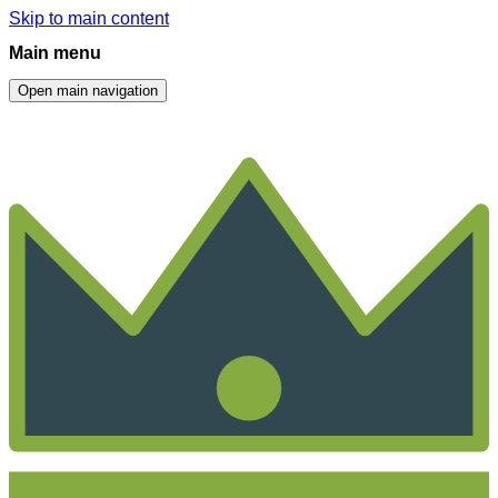
Skip to main content
Main menu
Open main navigation