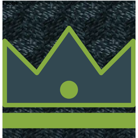
Footer