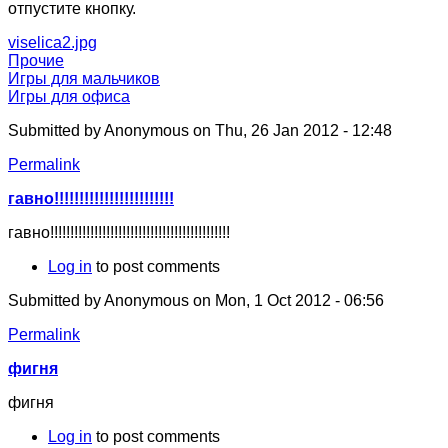
отпустите кнопку.
viselica2.jpg
Прочие
Игры для мальчиков
Игры для офиса
Submitted by
Anonymous
on Thu, 26 Jan 2012 - 12:48
Permalink
гавно!!!!!!!!!!!!!!!!!!!!!!!!
гавно!!!!!!!!!!!!!!!!!!!!!!!!!!!!!!!!!!!!!!!!!!!!!
Log in
to post comments
Submitted by
Anonymous
on Mon, 1 Oct 2012 - 06:56
Permalink
фигня
фигня
Log in
to post comments