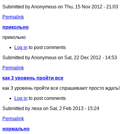
Submitted by
Anonymous
on Thu, 15 Nov 2012 - 21:03
Permalink
прикольно
прикольно
Log in
to post comments
Submitted by
Anonymous
on Sat, 22 Dec 2012 - 14:53
Permalink
как 3 уровень пройти все
как 3 уровень пройти все спрашивают просто ждать!
Log in
to post comments
Submitted by
леха
on Sat, 2 Feb 2013 - 15:24
Permalink
нормально