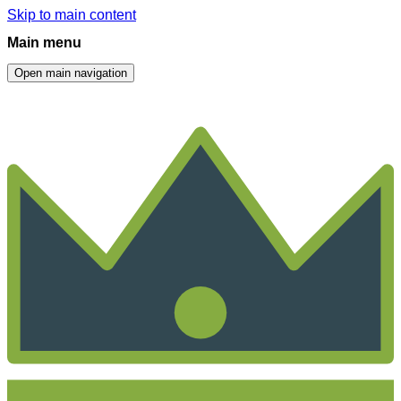
Skip to main content
Main menu
Open main navigation