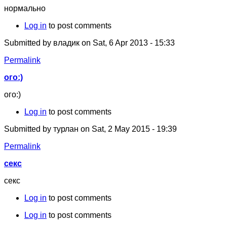
нормально
Log in
to post comments
Submitted by
владик
on Sat, 6 Apr 2013 - 15:33
Permalink
ого:)
ого:)
Log in
to post comments
Submitted by
турлан
on Sat, 2 May 2015 - 19:39
Permalink
секс
секс
Log in
to post comments
Log in
to post comments