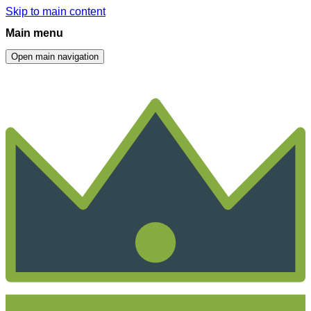
Skip to main content
Main menu
Open main navigation