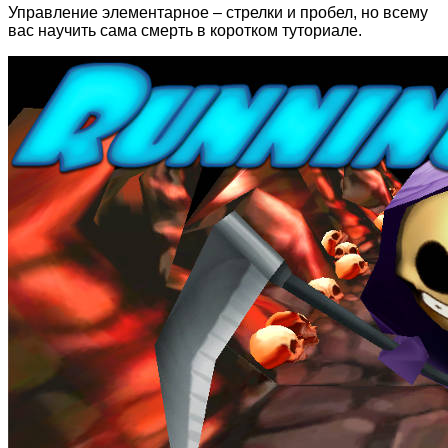
Управление элементарное – стрелки и пробел, но всему
вас научить сама смерть в коротком туториале.