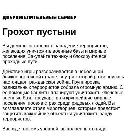
Доброжелательный сервер
Грохот пустыни
Вы должны остановить нападение террористов,
желающих уничтожить военные базы и мирные
поселения. Закупайте технику и блокируйте все
проходные пути.
Действие игры разворачивается в небольшой
ближневосточной стране, внутри которой развернулась
настоящая гражданская война. Группировка
радикальных террористов собрала огромную армию. С
ее помощью бандиты планируют уничтожить ключевые
военные базы государства и крупнейшие мирные
поселения, посеяв страх среди рядовых людей. Вы
возглавляете отряд миротворцев, которым предстоит
защитить важнейшие объекты и уничтожить банду
террористов.
Вас ждет восемь уровней, выполненных в виде