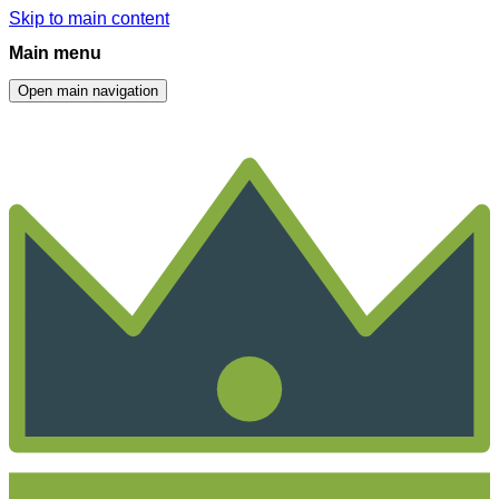
Skip to main content
Main menu
Open main navigation