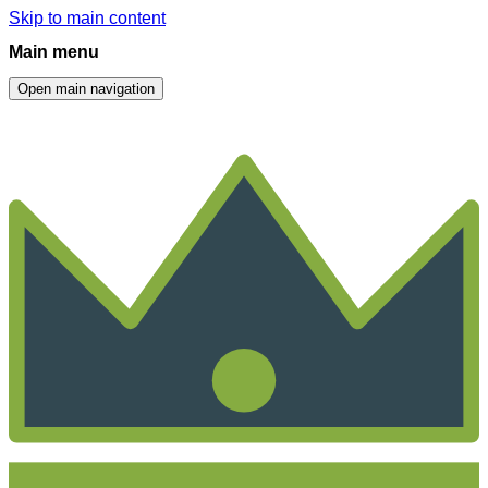
Skip to main content
Main menu
Open main navigation