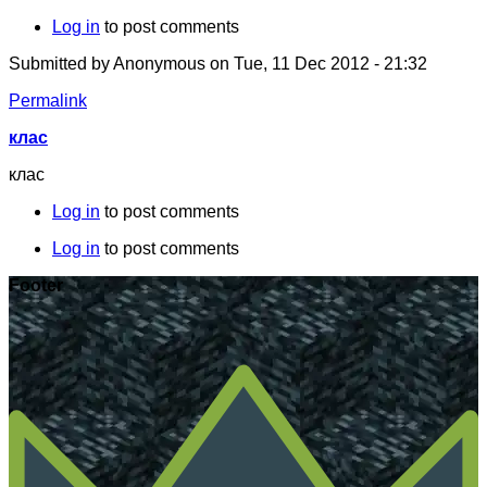
Log in
to post comments
Submitted by
Anonymous
on Tue, 11 Dec 2012 - 21:32
Permalink
клас
клас
Log in
to post comments
Log in
to post comments
Footer