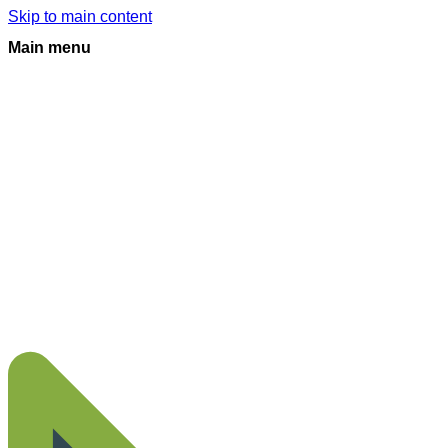
Skip to main content
Main menu