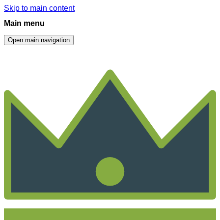
Skip to main content
Main menu
Open main navigation