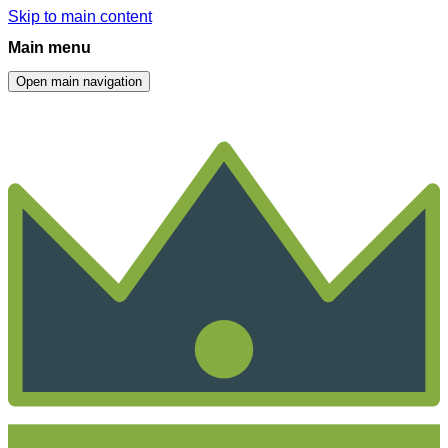
Skip to main content
Main menu
Open main navigation